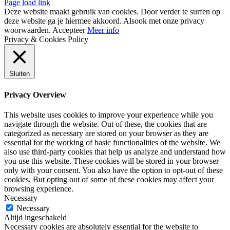
Page load link
Deze website maakt gebruik van cookies. Door verder te surfen op
deze website ga je hiermee akkoord. Alsook met onze privacy
woorwaarden.
Accepteer
Meer info
Privacy & Cookies Policy
Sluiten
Privacy Overview
This website uses cookies to improve your experience while you
navigate through the website. Out of these, the cookies that are
categorized as necessary are stored on your browser as they are
essential for the working of basic functionalities of the website. We
also use third-party cookies that help us analyze and understand how
you use this website. These cookies will be stored in your browser
only with your consent. You also have the option to opt-out of these
cookies. But opting out of some of these cookies may affect your
browsing experience.
Necessary
Necessary
Altijd ingeschakeld
Necessary cookies are absolutely essential for the website to