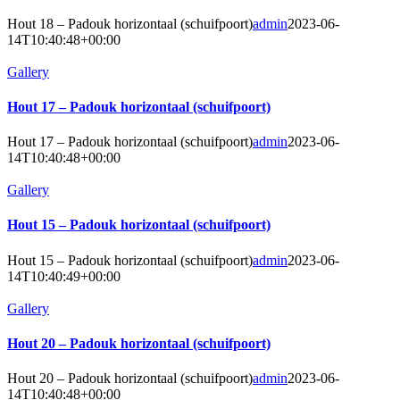
Hout 18 – Padouk horizontaal (schuifpoort)
admin
2023-06-
14T10:40:48+00:00
Gallery
Hout 17 – Padouk horizontaal (schuifpoort)
Hout 17 – Padouk horizontaal (schuifpoort)
admin
2023-06-
14T10:40:48+00:00
Gallery
Hout 15 – Padouk horizontaal (schuifpoort)
Hout 15 – Padouk horizontaal (schuifpoort)
admin
2023-06-
14T10:40:49+00:00
Gallery
Hout 20 – Padouk horizontaal (schuifpoort)
Hout 20 – Padouk horizontaal (schuifpoort)
admin
2023-06-
14T10:40:48+00:00