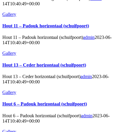
14T10:40:49+00:00
Gallery
Hout 11 – Padouk horizontaal (schuifpoort)
Hout 11 – Padouk horizontaal (schuifpoort)
admin
2023-06-
14T10:40:49+00:00
Gallery
Hout 13 – Ceder horizontaal (schuifpoort)
Hout 13 – Ceder horizontaal (schuifpoort)
admin
2023-06-
14T10:40:49+00:00
Gallery
Hout 6 – Padouk horizontaal (schuifpoort)
Hout 6 – Padouk horizontaal (schuifpoort)
admin
2023-06-
14T10:40:49+00:00
Gallery