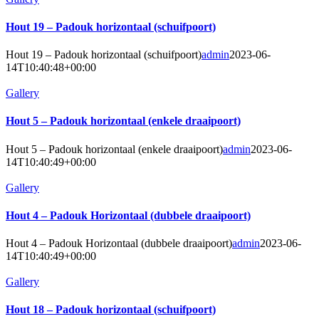
Hout 19 – Padouk horizontaal (schuifpoort)
Hout 19 – Padouk horizontaal (schuifpoort)
admin
2023-06-
14T10:40:48+00:00
Gallery
Hout 5 – Padouk horizontaal (enkele draaipoort)
Hout 5 – Padouk horizontaal (enkele draaipoort)
admin
2023-06-
14T10:40:49+00:00
Gallery
Hout 4 – Padouk Horizontaal (dubbele draaipoort)
Hout 4 – Padouk Horizontaal (dubbele draaipoort)
admin
2023-06-
14T10:40:49+00:00
Gallery
Hout 18 – Padouk horizontaal (schuifpoort)