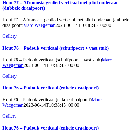
Hout 77 – Afromosia geolied verticaal met plint onderaan
(dubbele draaipoort)
Hout 77 – Afromosia geolied verticaal met plint onderaan (dubbele
draaipoort)
Marc Waegeman
2023-06-14T10:38:45+00:00
Gallery
Hout 76 – Padouk verticaal (schuifpoort + vast stuk)
Hout 76 – Padouk verticaal (schuifpoort + vast stuk)
Marc
Waegeman
2023-06-14T10:38:45+00:00
Gallery
Hout 76 – Padouk verticaal (enkele draaipoort)
Hout 76 – Padouk verticaal (enkele draaipoort)
Marc
Waegeman
2023-06-14T10:38:45+00:00
Gallery
Hout 76 – Padouk verticaal (enkele draaipoort)