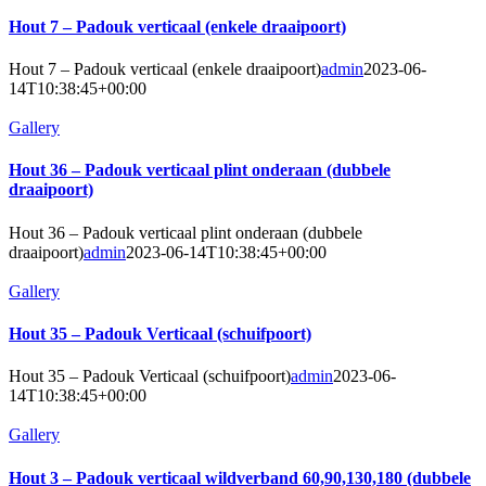
Hout 7 – Padouk verticaal (enkele draaipoort)
Hout 7 – Padouk verticaal (enkele draaipoort)
admin
2023-06-
14T10:38:45+00:00
Gallery
Hout 36 – Padouk verticaal plint onderaan (dubbele
draaipoort)
Hout 36 – Padouk verticaal plint onderaan (dubbele
draaipoort)
admin
2023-06-14T10:38:45+00:00
Gallery
Hout 35 – Padouk Verticaal (schuifpoort)
Hout 35 – Padouk Verticaal (schuifpoort)
admin
2023-06-
14T10:38:45+00:00
Gallery
Hout 3 – Padouk verticaal wildverband 60,90,130,180 (dubbele