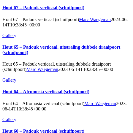
Hout 67 – Padouk verticaal (schuifpoort)
Hout 67 – Padouk verticaal (schuifpoort)
Marc Waegeman
2023-06-
14T10:38:45+00:00
Gallery
Hout 65 – Padouk verticaal, uitstraling dubbele draaipoort
(schuifpoort)
Hout 65 – Padouk verticaal, uitstraling dubbele draaipoort
(schuifpoort)
Marc Waegeman
2023-06-14T10:38:45+00:00
Gallery
Hout 64 – Afromosia verticaal (schuifpoort)
Hout 64 – Afromosia verticaal (schuifpoort)
Marc Waegeman
2023-
06-14T10:38:45+00:00
Gallery
Hout 60 – Padouk verticaal (schuifpoort)