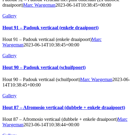
draaipoort)
Marc Waegeman
2023-06-14T10:38:45+00:00
Gallery
Hout 91 – Padouk verticaal (enkele draaipoort)
Hout 91 – Padouk verticaal (enkele draaipoort)
Marc
Waegeman
2023-06-14T10:38:45+00:00
Gallery
Hout 90 – Padouk verticaal (schuifpoort)
Hout 90 – Padouk verticaal (schuifpoort)
Marc Waegeman
2023-06-
14T10:38:45+00:00
Gallery
Hout 87 – Afromosio verticaal (dubbele + enkele draaipoort)
Hout 87 – Afromosio verticaal (dubbele + enkele draaipoort)
Marc
Waegeman
2023-06-14T10:38:44+00:00