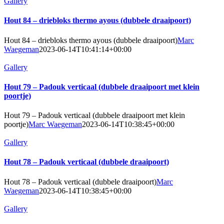
Gallery
Hout 84 – driebloks thermo ayous (dubbele draaipoort)
Hout 84 – driebloks thermo ayous (dubbele draaipoort)
Marc
Waegeman
2023-06-14T10:41:14+00:00
Gallery
Hout 79 – Padouk verticaal (dubbele draaipoort met klein
poortje)
Hout 79 – Padouk verticaal (dubbele draaipoort met klein
poortje)
Marc Waegeman
2023-06-14T10:38:45+00:00
Gallery
Hout 78 – Padouk verticaal (dubbele draaipoort)
Hout 78 – Padouk verticaal (dubbele draaipoort)
Marc
Waegeman
2023-06-14T10:38:45+00:00
Gallery