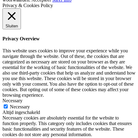
Privacy & Cookies Policy
Sluiten
Privacy Overview
This website uses cookies to improve your experience while you
navigate through the website. Out of these, the cookies that are
categorized as necessary are stored on your browser as they are
essential for the working of basic functionalities of the website. We
also use third-party cookies that help us analyze and understand how
you use this website. These cookies will be stored in your browser
only with your consent. You also have the option to opt-out of these
cookies. But opting out of some of these cookies may affect your
browsing experience.
Necessary
Necessary
Altijd ingeschakeld
Necessary cookies are absolutely essential for the website to
function properly. This category only includes cookies that ensures
basic functionalities and security features of the website. These
cookies do not store any personal information.