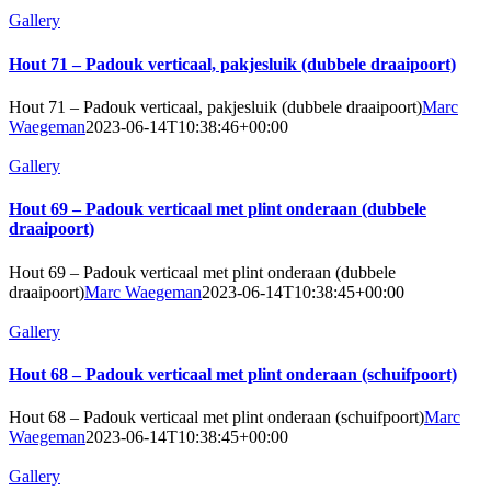
Gallery
Hout 71 – Padouk verticaal, pakjesluik (dubbele draaipoort)
Hout 71 – Padouk verticaal, pakjesluik (dubbele draaipoort)
Marc
Waegeman
2023-06-14T10:38:46+00:00
Gallery
Hout 69 – Padouk verticaal met plint onderaan (dubbele
draaipoort)
Hout 69 – Padouk verticaal met plint onderaan (dubbele
draaipoort)
Marc Waegeman
2023-06-14T10:38:45+00:00
Gallery
Hout 68 – Padouk verticaal met plint onderaan (schuifpoort)
Hout 68 – Padouk verticaal met plint onderaan (schuifpoort)
Marc
Waegeman
2023-06-14T10:38:45+00:00
Gallery