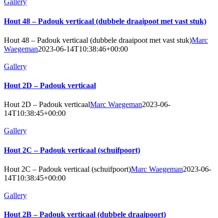
Gallery
Hout 48 – Padouk verticaal (dubbele draaipoot met vast stuk)
Hout 48 – Padouk verticaal (dubbele draaipoot met vast stuk)
Marc
Waegeman
2023-06-14T10:38:46+00:00
Gallery
Hout 2D – Padouk verticaal
Hout 2D – Padouk verticaal
Marc Waegeman
2023-06-
14T10:38:45+00:00
Gallery
Hout 2C – Padouk verticaal (schuifpoort)
Hout 2C – Padouk verticaal (schuifpoort)
Marc Waegeman
2023-06-
14T10:38:45+00:00
Gallery
Hout 2B – Padouk verticaal (dubbele draaipoort)