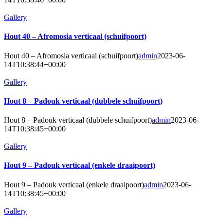
Gallery
Hout 40 – Afromosia verticaal (schuifpoort)
Hout 40 – Afromosia verticaal (schuifpoort)
admin
2023-06-
14T10:38:44+00:00
Gallery
Hout 8 – Padouk verticaal (dubbele schuifpoort)
Hout 8 – Padouk verticaal (dubbele schuifpoort)
admin
2023-06-
14T10:38:45+00:00
Gallery
Hout 9 – Padouk verticaal (enkele draaipoort)
Hout 9 – Padouk verticaal (enkele draaipoort)
admin
2023-06-
14T10:38:45+00:00
Gallery