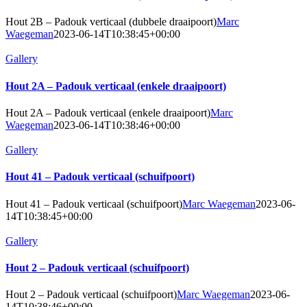
Hout 2B – Padouk verticaal (dubbele draaipoort)
Marc
Waegeman
2023-06-14T10:38:45+00:00
Gallery
Hout 2A – Padouk verticaal (enkele draaipoort)
Hout 2A – Padouk verticaal (enkele draaipoort)
Marc
Waegeman
2023-06-14T10:38:46+00:00
Gallery
Hout 41 – Padouk verticaal (schuifpoort)
Hout 41 – Padouk verticaal (schuifpoort)
Marc Waegeman
2023-06-
14T10:38:45+00:00
Gallery
Hout 2 – Padouk verticaal (schuifpoort)
Hout 2 – Padouk verticaal (schuifpoort)
Marc Waegeman
2023-06-
14T10:38:46+00:00