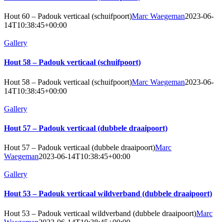
Hout 60 – Padouk verticaal (schuifpoort)
Marc Waegeman
2023-06-
14T10:38:45+00:00
Gallery
Hout 58 – Padouk verticaal (schuifpoort)
Hout 58 – Padouk verticaal (schuifpoort)
Marc Waegeman
2023-06-
14T10:38:45+00:00
Gallery
Hout 57 – Padouk verticaal (dubbele draaipoort)
Hout 57 – Padouk verticaal (dubbele draaipoort)
Marc
Waegeman
2023-06-14T10:38:45+00:00
Gallery
Hout 53 – Padouk verticaal wildverband (dubbele draaipoort)
Hout 53 – Padouk verticaal wildverband (dubbele draaipoort)
Marc