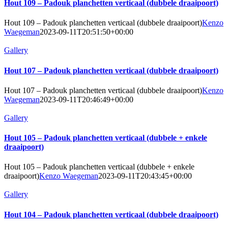
Hout 109 – Padouk planchetten verticaal (dubbele draaipoort)
Hout 109 – Padouk planchetten verticaal (dubbele draaipoort)
Kenzo
Waegeman
2023-09-11T20:51:50+00:00
Gallery
Hout 107 – Padouk planchetten verticaal (dubbele draaipoort)
Hout 107 – Padouk planchetten verticaal (dubbele draaipoort)
Kenzo
Waegeman
2023-09-11T20:46:49+00:00
Gallery
Hout 105 – Padouk planchetten verticaal (dubbele + enkele
draaipoort)
Hout 105 – Padouk planchetten verticaal (dubbele + enkele
draaipoort)
Kenzo Waegeman
2023-09-11T20:43:45+00:00
Gallery
Hout 104 – Padouk planchetten verticaal (dubbele draaipoort)