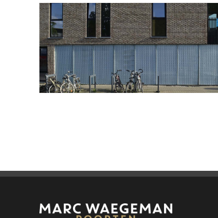
Strekmetaal 1