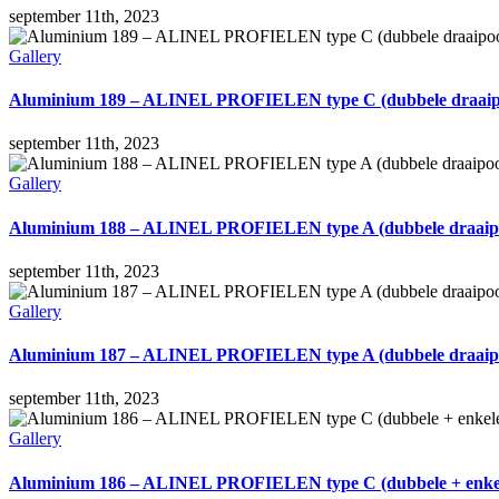
september 11th, 2023
Gallery
Aluminium 189 – ALINEL PROFIELEN type C (dubbele draaip
september 11th, 2023
Gallery
Aluminium 188 – ALINEL PROFIELEN type A (dubbele draaip
september 11th, 2023
Gallery
Aluminium 187 – ALINEL PROFIELEN type A (dubbele draaip
september 11th, 2023
Gallery
Aluminium 186 – ALINEL PROFIELEN type C (dubbele + enkel