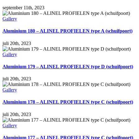
september 11th, 2023
Gallery
Aluminium 180 – ALINEL PROFIELEN type A (schuifpoort)
juli 20th, 2023
Gallery
Aluminium 179 – ALINEL PROFIELEN type D (schuifpoort)
juli 20th, 2023
Gallery
Aluminium 178 – ALINEL PROFIELEN type C (schuifpoort)
juli 20th, 2023
Gallery
Aluminium 177 – ALINEL PROFIELEN type C (schuifpoort)