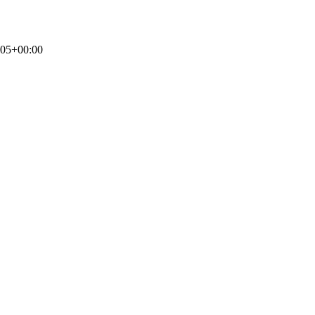
:05+00:00