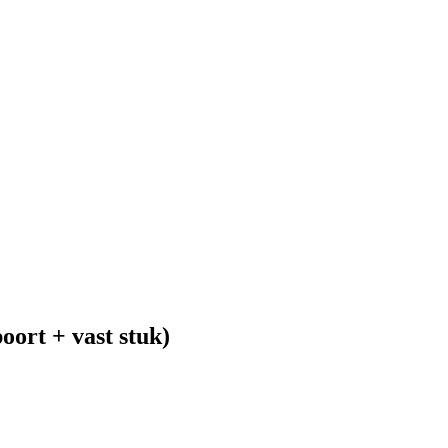
ort + vast stuk)