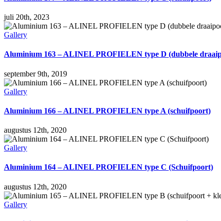
juli 20th, 2023
Gallery
Aluminium 163 – ALINEL PROFIELEN type D (dubbele draaip
september 9th, 2019
Gallery
Aluminium 166 – ALINEL PROFIELEN type A (schuifpoort)
augustus 12th, 2020
Gallery
Aluminium 164 – ALINEL PROFIELEN type C (Schuifpoort)
augustus 12th, 2020
Gallery