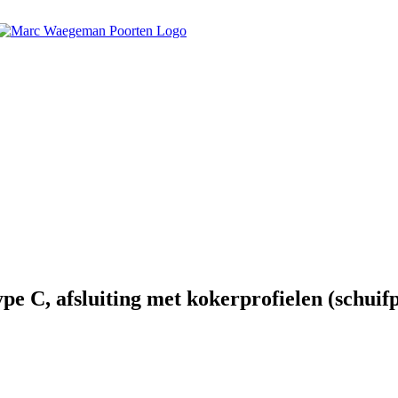
, afsluiting met kokerprofielen (schuifpo