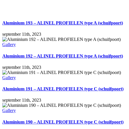
Aluminium 193 – ALINEL PROFIELEN type A (schuifpoort)
september 11th, 2023
Gallery
Aluminium 192 – ALINEL PROFIELEN type A (schuifpoort)
september 11th, 2023
Gallery
Aluminium 191 – ALINEL PROFIELEN type C (schuifpoort)
september 11th, 2023
Gallery
Aluminium 190 – ALINEL PROFIELEN type C (schuifpoort)