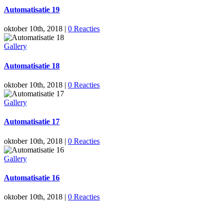
Automatisatie 19
oktober 10th, 2018
|
0 Reacties
Gallery
Automatisatie 18
oktober 10th, 2018
|
0 Reacties
Gallery
Automatisatie 17
oktober 10th, 2018
|
0 Reacties
Gallery
Automatisatie 16
oktober 10th, 2018
|
0 Reacties