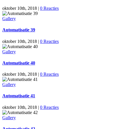
oktober 10th, 2018
|
0 Reacties
Gallery
Automatisatie 39
oktober 10th, 2018
|
0 Reacties
Gallery
Automatisatie 40
oktober 10th, 2018
|
0 Reacties
Gallery
Automatisatie 41
oktober 10th, 2018
|
0 Reacties
Gallery
Automatisatie 42