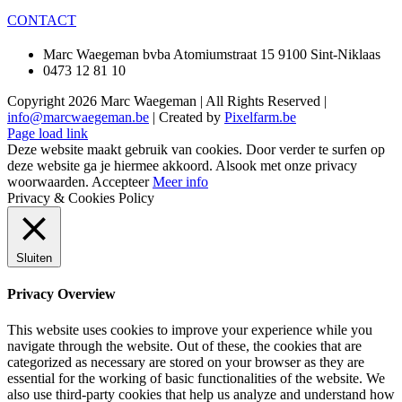
CONTACT
Marc Waegeman bvba Atomiumstraat 15 9100 Sint-Niklaas
0473 12 81 10
Copyright
2026 Marc Waegeman | All Rights Reserved |
info@marcwaegeman.be
| Created by
Pixelfarm.be
Page load link
Deze website maakt gebruik van cookies. Door verder te surfen op
deze website ga je hiermee akkoord. Alsook met onze privacy
woorwaarden.
Accepteer
Meer info
Privacy & Cookies Policy
Sluiten
Privacy Overview
This website uses cookies to improve your experience while you
navigate through the website. Out of these, the cookies that are
categorized as necessary are stored on your browser as they are
essential for the working of basic functionalities of the website. We
also use third-party cookies that help us analyze and understand how