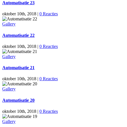
Automatisatie 23
oktober 10th, 2018
|
0 Reacties
Gallery
Automatisatie 22
oktober 10th, 2018
|
0 Reacties
Gallery
Automatisatie 21
oktober 10th, 2018
|
0 Reacties
Gallery
Automatisatie 20
oktober 10th, 2018
|
0 Reacties
Gallery