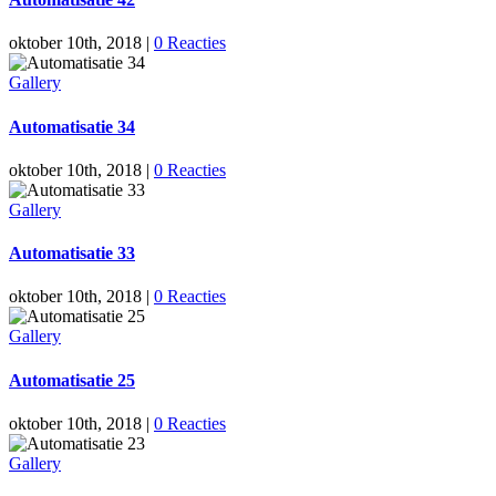
oktober 10th, 2018
|
0 Reacties
Gallery
Automatisatie 34
oktober 10th, 2018
|
0 Reacties
Gallery
Automatisatie 33
oktober 10th, 2018
|
0 Reacties
Gallery
Automatisatie 25
oktober 10th, 2018
|
0 Reacties
Gallery