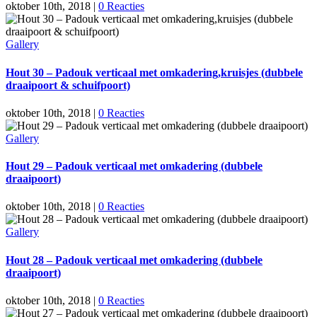
oktober 10th, 2018
|
0 Reacties
Gallery
Hout 30 – Padouk verticaal met omkadering,kruisjes (dubbele
draaipoort & schuifpoort)
oktober 10th, 2018
|
0 Reacties
Gallery
Hout 29 – Padouk verticaal met omkadering (dubbele
draaipoort)
oktober 10th, 2018
|
0 Reacties
Gallery
Hout 28 – Padouk verticaal met omkadering (dubbele
draaipoort)
oktober 10th, 2018
|
0 Reacties