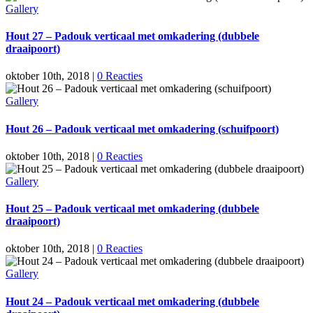
Gallery
Hout 27 – Padouk verticaal met omkadering (dubbele
draaipoort)
oktober 10th, 2018
|
0 Reacties
Gallery
Hout 26 – Padouk verticaal met omkadering (schuifpoort)
oktober 10th, 2018
|
0 Reacties
Gallery
Hout 25 – Padouk verticaal met omkadering (dubbele
draaipoort)
oktober 10th, 2018
|
0 Reacties
Gallery
Hout 24 – Padouk verticaal met omkadering (dubbele