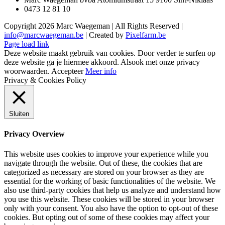
0473 12 81 10
Copyright
2026 Marc Waegeman | All Rights Reserved |
info@marcwaegeman.be
| Created by
Pixelfarm.be
Page load link
Deze website maakt gebruik van cookies. Door verder te surfen op
deze website ga je hiermee akkoord. Alsook met onze privacy
woorwaarden.
Accepteer
Meer info
Privacy & Cookies Policy
Sluiten
Privacy Overview
This website uses cookies to improve your experience while you
navigate through the website. Out of these, the cookies that are
categorized as necessary are stored on your browser as they are
essential for the working of basic functionalities of the website. We
also use third-party cookies that help us analyze and understand how
you use this website. These cookies will be stored in your browser
only with your consent. You also have the option to opt-out of these
cookies. But opting out of some of these cookies may affect your