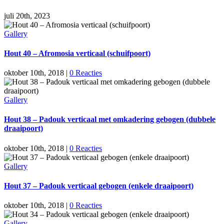
juli 20th, 2023
Gallery
Hout 40 – Afromosia verticaal (schuifpoort)
oktober 10th, 2018
|
0 Reacties
Gallery
Hout 38 – Padouk verticaal met omkadering gebogen (dubbele
draaipoort)
oktober 10th, 2018
|
0 Reacties
Gallery
Hout 37 – Padouk verticaal gebogen (enkele draaipoort)
oktober 10th, 2018
|
0 Reacties
Gallery