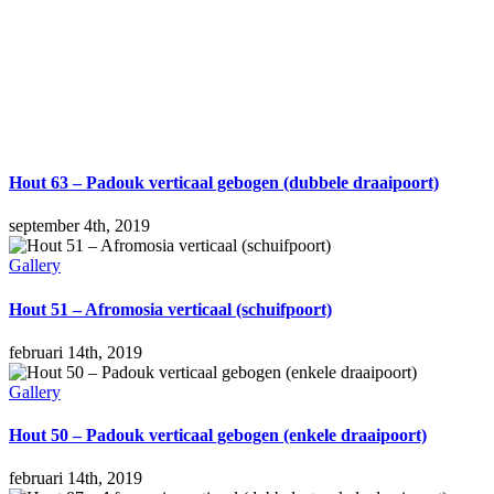
Hout 63 – Padouk verticaal gebogen (dubbele draaipoort)
september 4th, 2019
Gallery
Hout 51 – Afromosia verticaal (schuifpoort)
februari 14th, 2019
Gallery
Hout 50 – Padouk verticaal gebogen (enkele draaipoort)
februari 14th, 2019