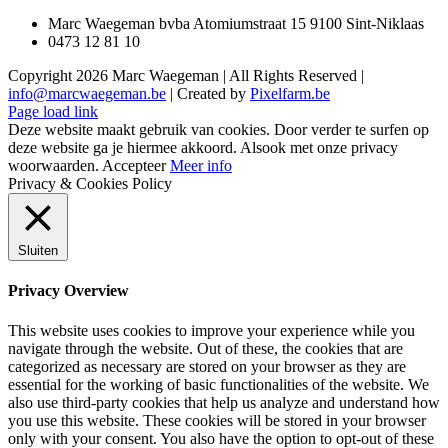
Marc Waegeman bvba Atomiumstraat 15 9100 Sint-Niklaas
0473 12 81 10
Copyright
2026 Marc Waegeman | All Rights Reserved |
info@marcwaegeman.be
| Created by
Pixelfarm.be
Page load link
Deze website maakt gebruik van cookies. Door verder te surfen op
deze website ga je hiermee akkoord. Alsook met onze privacy
woorwaarden.
Accepteer
Meer info
Privacy & Cookies Policy
Sluiten
Privacy Overview
This website uses cookies to improve your experience while you
navigate through the website. Out of these, the cookies that are
categorized as necessary are stored on your browser as they are
essential for the working of basic functionalities of the website. We
also use third-party cookies that help us analyze and understand how
you use this website. These cookies will be stored in your browser
only with your consent. You also have the option to opt-out of these