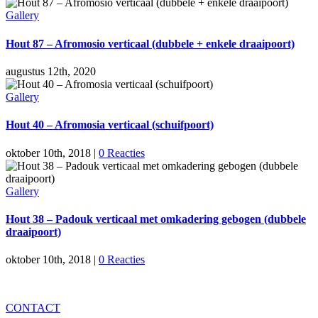
Gallery
Hout 87 – Afromosio verticaal (dubbele + enkele draaipoort)
augustus 12th, 2020
Gallery
Hout 40 – Afromosia verticaal (schuifpoort)
oktober 10th, 2018
|
0 Reacties
Gallery
Hout 38 – Padouk verticaal met omkadering gebogen (dubbele
draaipoort)
oktober 10th, 2018
|
0 Reacties
CONTACT