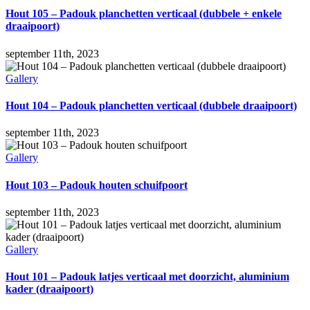
Hout 105 – Padouk planchetten verticaal (dubbele + enkele
draaipoort)
september 11th, 2023
Gallery
Hout 104 – Padouk planchetten verticaal (dubbele draaipoort)
september 11th, 2023
Gallery
Hout 103 – Padouk houten schuifpoort
september 11th, 2023
Gallery
Hout 101 – Padouk latjes verticaal met doorzicht, aluminium
kader (draaipoort)