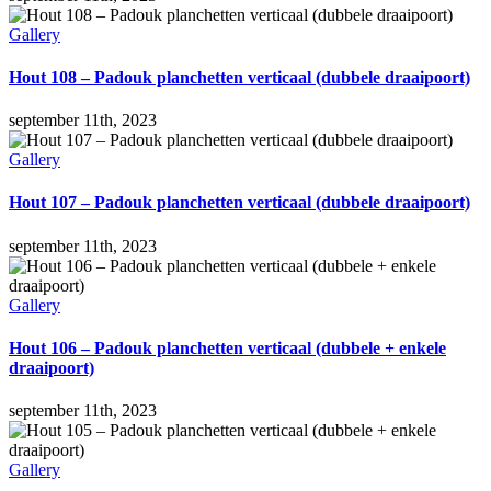
Gallery
Hout 108 – Padouk planchetten verticaal (dubbele draaipoort)
september 11th, 2023
Gallery
Hout 107 – Padouk planchetten verticaal (dubbele draaipoort)
september 11th, 2023
Gallery
Hout 106 – Padouk planchetten verticaal (dubbele + enkele
draaipoort)
september 11th, 2023
Gallery