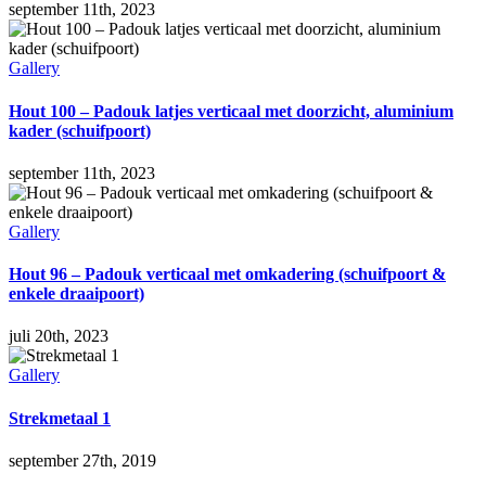
september 11th, 2023
Gallery
Hout 100 – Padouk latjes verticaal met doorzicht, aluminium
kader (schuifpoort)
september 11th, 2023
Gallery
Hout 96 – Padouk verticaal met omkadering (schuifpoort &
enkele draaipoort)
juli 20th, 2023
Gallery
Strekmetaal 1
september 27th, 2019