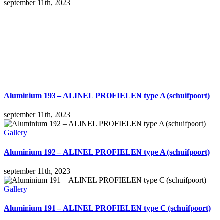
september 11th, 2023
Aluminium 193 – ALINEL PROFIELEN type A (schuifpoort)
september 11th, 2023
Gallery
Aluminium 192 – ALINEL PROFIELEN type A (schuifpoort)
september 11th, 2023
Gallery
Aluminium 191 – ALINEL PROFIELEN type C (schuifpoort)