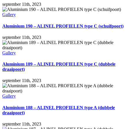
september 11th, 2023
Gallery
Aluminium 190 – ALINEL PROFIELEN type C (schuifpoort)
september 11th, 2023
Gallery
Aluminium 189 – ALINEL PROFIELEN type C (dubbele
draaipoort)
september 11th, 2023
Gallery
Aluminium 188 – ALINEL PROFIELEN type A (dubbele
draaipoort)
september 11th, 2023