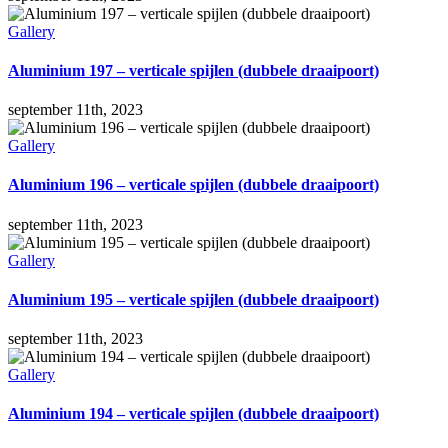
Gallery
Aluminium 197 – verticale spijlen (dubbele draaipoort)
september 11th, 2023
Gallery
Aluminium 196 – verticale spijlen (dubbele draaipoort)
september 11th, 2023
Gallery
Aluminium 195 – verticale spijlen (dubbele draaipoort)
september 11th, 2023
Gallery
Aluminium 194 – verticale spijlen (dubbele draaipoort)