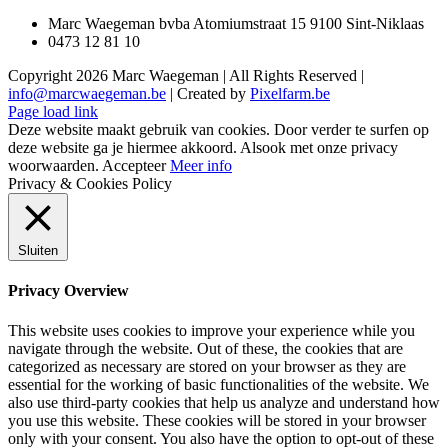
Marc Waegeman bvba Atomiumstraat 15 9100 Sint-Niklaas
0473 12 81 10
Copyright
2026 Marc Waegeman | All Rights Reserved |
info@marcwaegeman.be
| Created by
Pixelfarm.be
Page load link
Deze website maakt gebruik van cookies. Door verder te surfen op
deze website ga je hiermee akkoord. Alsook met onze privacy
woorwaarden.
Accepteer
Meer info
Privacy & Cookies Policy
Sluiten
Privacy Overview
This website uses cookies to improve your experience while you
navigate through the website. Out of these, the cookies that are
categorized as necessary are stored on your browser as they are
essential for the working of basic functionalities of the website. We
also use third-party cookies that help us analyze and understand how
you use this website. These cookies will be stored in your browser
only with your consent. You also have the option to opt-out of these