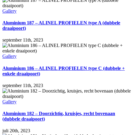
Gallery
Aluminium 187 – ALINEL PROFIELEN type A (dubbele
draaipoort)
september 11th, 2023
Gallery
Aluminium 186 – ALINEL PROFIELEN type C (dubbele +
enkele draaipoort)
september 11th, 2023
Gallery
Aluminium 182 – Doorzichtig, kruisjes, recht bovenaan
(dubbele draaipoort)
juli 20th, 2023