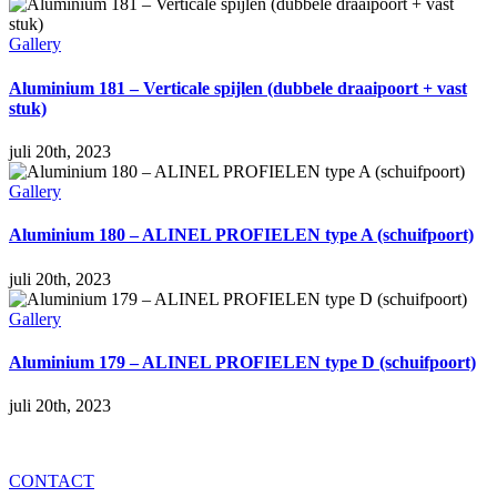
Gallery
Aluminium 181 – Verticale spijlen (dubbele draaipoort + vast
stuk)
juli 20th, 2023
Gallery
Aluminium 180 – ALINEL PROFIELEN type A (schuifpoort)
juli 20th, 2023
Gallery
Aluminium 179 – ALINEL PROFIELEN type D (schuifpoort)
juli 20th, 2023
CONTACT