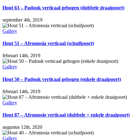
Hout 63 – Padouk verticaal gebogen (dubbele draaipoort)
september 4th, 2019
Gallery
Hout 51 – Afromosia verticaal (schuifpoort)
februari 14th, 2019
Gallery
Hout 50 – Padouk verticaal gebogen (enkele draaipoort)
februari 14th, 2019
Gallery
Hout 87 – Afromosio verticaal (dubbele + enkele draaipoort)
augustus 12th, 2020
Gallery