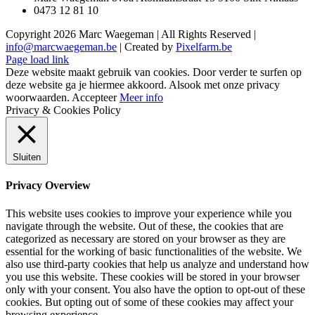
0473 12 81 10
Copyright
2026 Marc Waegeman | All Rights Reserved |
info@marcwaegeman.be
| Created by
Pixelfarm.be
Page load link
Deze website maakt gebruik van cookies. Door verder te surfen op
deze website ga je hiermee akkoord. Alsook met onze privacy
woorwaarden.
Accepteer
Meer info
Privacy & Cookies Policy
Sluiten
Privacy Overview
This website uses cookies to improve your experience while you
navigate through the website. Out of these, the cookies that are
categorized as necessary are stored on your browser as they are
essential for the working of basic functionalities of the website. We
also use third-party cookies that help us analyze and understand how
you use this website. These cookies will be stored in your browser
only with your consent. You also have the option to opt-out of these
cookies. But opting out of some of these cookies may affect your
browsing experience.