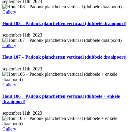
september 11th, 2023
Gallery
Hout 108 – Padouk planchetten verticaal (dubbele draaipoort)
september 11th, 2023
Gallery
Hout 107 – Padouk planchetten verticaal (dubbele draaipoort)
september 11th, 2023
Gallery
Hout 106 – Padouk planchetten verticaal (dubbele + enkele
draaipoort)
september 11th, 2023
Gallery