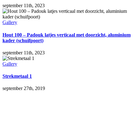
september 11th, 2023
Gallery
Hout 100 – Padouk latjes verticaal met doorzicht, aluminium
kader (schuifpoort)
september 11th, 2023
Gallery
Strekmetaal 1
september 27th, 2019