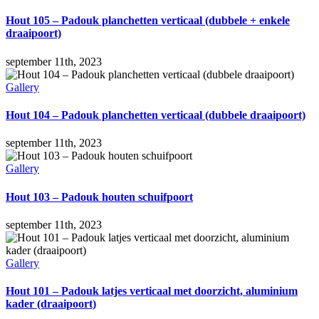
Hout 105 – Padouk planchetten verticaal (dubbele + enkele
draaipoort)
september 11th, 2023
Gallery
Hout 104 – Padouk planchetten verticaal (dubbele draaipoort)
september 11th, 2023
Gallery
Hout 103 – Padouk houten schuifpoort
september 11th, 2023
Gallery
Hout 101 – Padouk latjes verticaal met doorzicht, aluminium
kader (draaipoort)