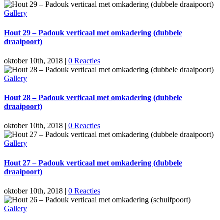
Gallery
Hout 29 – Padouk verticaal met omkadering (dubbele
draaipoort)
oktober 10th, 2018
|
0 Reacties
Gallery
Hout 28 – Padouk verticaal met omkadering (dubbele
draaipoort)
oktober 10th, 2018
|
0 Reacties
Gallery
Hout 27 – Padouk verticaal met omkadering (dubbele
draaipoort)
oktober 10th, 2018
|
0 Reacties
Gallery