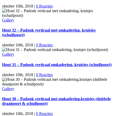
oktober 10th, 2018
|
0 Reacties
Gallery
Hout 32 – Padouk verticaal met omkadering, kruisjes
(schuifpoort)
oktober 10th, 2018
|
0 Reacties
Gallery
Hout 31 – Padouk verticaal omkadering, kruisjes (schuifpoort)
oktober 10th, 2018
|
0 Reacties
Gallery
Hout 30 – Padouk verticaal met omkadering,kruisjes (dubbele
draaipoort & schuifpoort)
oktober 10th, 2018
|
0 Reacties