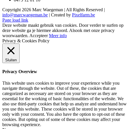
Copyright
2026 Marc Waegeman | All Rights Reserved |
info@marcwaegeman.be
| Created by
Pixelfarm.be
Page load link
Deze website maakt gebruik van cookies. Door verder te surfen op
deze website ga je hiermee akkoord. Alsook met onze privacy
woorwaarden.
Accepteer
Meer info
Privacy & Cookies Policy
Sluiten
Privacy Overview
This website uses cookies to improve your experience while you
navigate through the website. Out of these, the cookies that are
categorized as necessary are stored on your browser as they are
essential for the working of basic functionalities of the website. We
also use third-party cookies that help us analyze and understand how
you use this website. These cookies will be stored in your browser
only with your consent. You also have the option to opt-out of these
cookies. But opting out of some of these cookies may affect your
browsing experience.