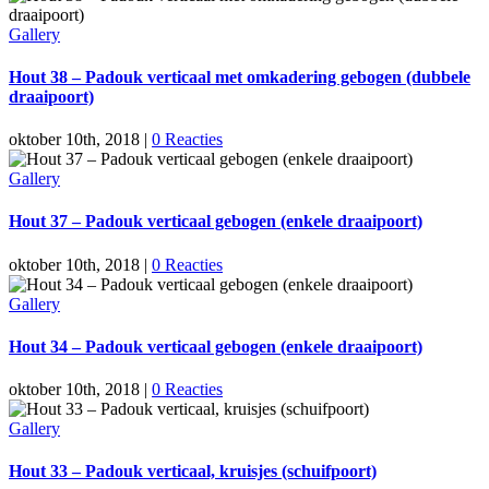
Gallery
Hout 38 – Padouk verticaal met omkadering gebogen (dubbele
draaipoort)
oktober 10th, 2018
|
0 Reacties
Gallery
Hout 37 – Padouk verticaal gebogen (enkele draaipoort)
oktober 10th, 2018
|
0 Reacties
Gallery
Hout 34 – Padouk verticaal gebogen (enkele draaipoort)
oktober 10th, 2018
|
0 Reacties
Gallery
Hout 33 – Padouk verticaal, kruisjes (schuifpoort)