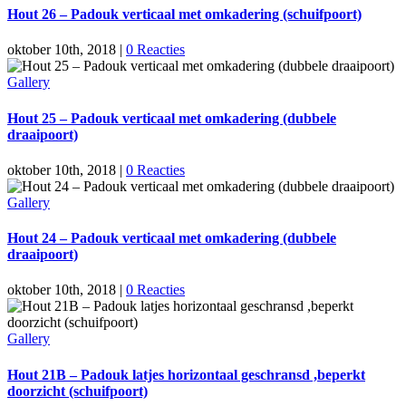
Hout 26 – Padouk verticaal met omkadering (schuifpoort)
oktober 10th, 2018
|
0 Reacties
Gallery
Hout 25 – Padouk verticaal met omkadering (dubbele
draaipoort)
oktober 10th, 2018
|
0 Reacties
Gallery
Hout 24 – Padouk verticaal met omkadering (dubbele
draaipoort)
oktober 10th, 2018
|
0 Reacties
Gallery
Hout 21B – Padouk latjes horizontaal geschransd ,beperkt
doorzicht (schuifpoort)