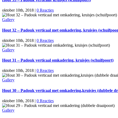
oktober 10th, 2018
|
0 Reacties
Gallery
Hout 32 – Padouk verticaal met omkadering, kruisjes (schuifpoor
oktober 10th, 2018
|
0 Reacties
Gallery
Hout 31 – Padouk verticaal omkadering, kruisjes (schuifpoort)
oktober 10th, 2018
|
0 Reacties
Gallery
Hout 30 – Padouk verticaal met omkadering,kruisjes (dubbele dr
oktober 10th, 2018
|
0 Reacties
Gallery