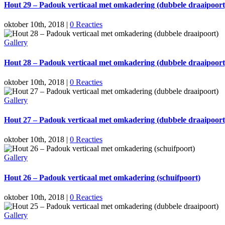
Hout 29 – Padouk verticaal met omkadering (dubbele draaipoort
oktober 10th, 2018
|
0 Reacties
Gallery
Hout 28 – Padouk verticaal met omkadering (dubbele draaipoort
oktober 10th, 2018
|
0 Reacties
Gallery
Hout 27 – Padouk verticaal met omkadering (dubbele draaipoort
oktober 10th, 2018
|
0 Reacties
Gallery
Hout 26 – Padouk verticaal met omkadering (schuifpoort)
oktober 10th, 2018
|
0 Reacties
Gallery