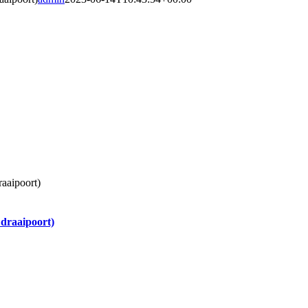
 draaipoort)