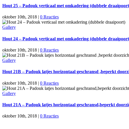
Hout 25 – Padouk verticaal met omkadering (dubbele draaipoort
oktober 10th, 2018
|
0 Reacties
Gallery
Hout 24 – Padouk verticaal met omkadering (dubbele draaipoort
oktober 10th, 2018
|
0 Reacties
Gallery
Hout 21B – Padouk latjes horizontaal geschransd ,beperkt doorzi
oktober 10th, 2018
|
0 Reacties
Gallery
Hout 21A – Padouk latjes horizontaal geschransd,beperkt doorzic
oktober 10th, 2018
|
0 Reacties