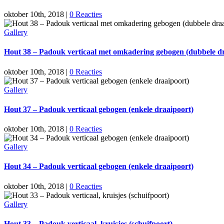
oktober 10th, 2018
|
0 Reacties
Gallery
Hout 38 – Padouk verticaal met omkadering gebogen (dubbele d
oktober 10th, 2018
|
0 Reacties
Gallery
Hout 37 – Padouk verticaal gebogen (enkele draaipoort)
oktober 10th, 2018
|
0 Reacties
Gallery
Hout 34 – Padouk verticaal gebogen (enkele draaipoort)
oktober 10th, 2018
|
0 Reacties
Gallery
Hout 33 – Padouk verticaal, kruisjes (schuifpoort)