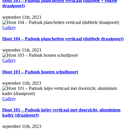
Hout 105 – Padouk planchetten verticaal (dubbele + enkele
draaipoort)
september 11th, 2023
Gallery
Hout 104 – Padouk planchetten verticaal (dubbele draaipoort)
september 11th, 2023
Gallery
Hout 103 – Padouk houten schuifpoort
september 11th, 2023
Gallery
Hout 101 – Padouk latjes verticaal met doorzicht, aluminium
kader (draaipoort)
september 11th, 2023