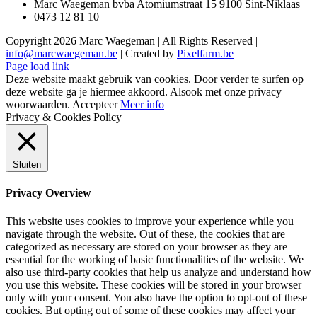
Marc Waegeman bvba Atomiumstraat 15 9100 Sint-Niklaas
0473 12 81 10
Copyright
2026 Marc Waegeman | All Rights Reserved |
info@marcwaegeman.be
| Created by
Pixelfarm.be
Page load link
Deze website maakt gebruik van cookies. Door verder te surfen op
deze website ga je hiermee akkoord. Alsook met onze privacy
woorwaarden.
Accepteer
Meer info
Privacy & Cookies Policy
Sluiten
Privacy Overview
This website uses cookies to improve your experience while you
navigate through the website. Out of these, the cookies that are
categorized as necessary are stored on your browser as they are
essential for the working of basic functionalities of the website. We
also use third-party cookies that help us analyze and understand how
you use this website. These cookies will be stored in your browser
only with your consent. You also have the option to opt-out of these
cookies. But opting out of some of these cookies may affect your