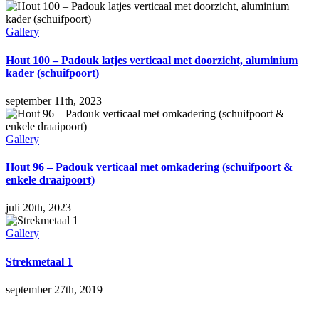
Gallery
Hout 100 – Padouk latjes verticaal met doorzicht, aluminium
kader (schuifpoort)
september 11th, 2023
Gallery
Hout 96 – Padouk verticaal met omkadering (schuifpoort &
enkele draaipoort)
juli 20th, 2023
Gallery
Strekmetaal 1
september 27th, 2019