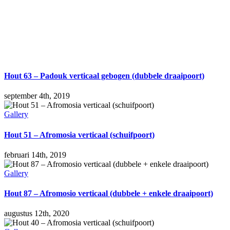
Hout 63 – Padouk verticaal gebogen (dubbele draaipoort)
september 4th, 2019
Gallery
Hout 51 – Afromosia verticaal (schuifpoort)
februari 14th, 2019
Gallery
Hout 87 – Afromosio verticaal (dubbele + enkele draaipoort)
augustus 12th, 2020