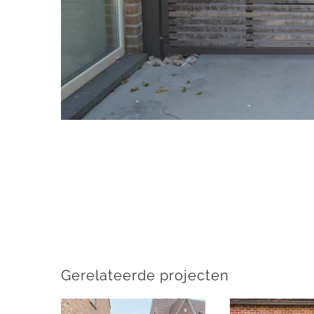
Gerelateerde projecten