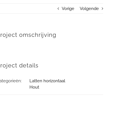
Vorige
Volgende
roject omschrijving
roject details
ategorieën:
Latten horizontaal
Hout